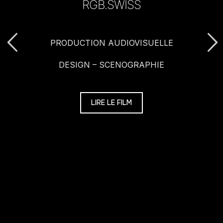
RGB.SWISS
PRODUCTION AUDIOVISUELLE
DESIGN – SCENOGRAPHIE
LIRE LE FILM