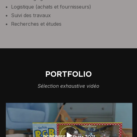
Logistique (achats et fournisseurs)
Suivi des travaux
Recherches et études
PORTFOLIO
Sélection exhaustive vidéo
RGBSWISS AllStars 2021