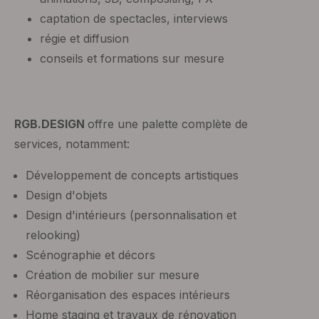
captation de spectacles, interviews
régie et diffusion
conseils et formations sur mesure
RGB.DESIGN
offre une palette complète de
services, notamment:
Développement de concepts artistiques
Design d'objets
Design d'intérieurs (personnalisation et
relooking)
Scénographie et décors
Création de mobilier sur mesure
Réorganisation des espaces intérieurs
Home staging et travaux de rénovation