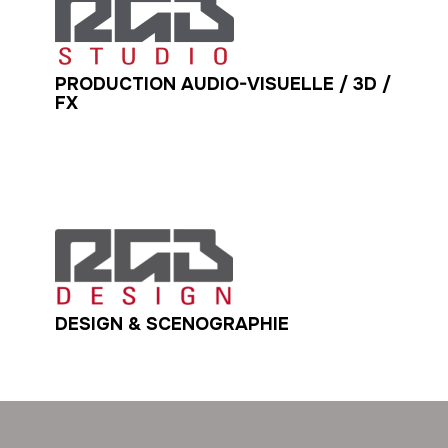
PRODUCTION AUDIO-VISUELLE / 3D /
FX
DESIGN & SCENOGRAPHIE