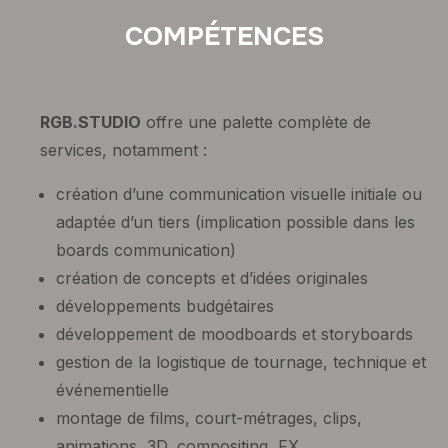
COMPÉTENCES
RGB.STUDIO
offre une palette complète de
services, notamment :
création d’une communication visuelle initiale ou
adaptée d’un tiers (implication possible dans les
boards communication)
création de concepts et d’idées originales
développements budgétaires
développement de moodboards et storyboards
gestion de la logistique de tournage, technique et
événementielle
montage de films, court-métrages, clips,
animations, 3D, compositing, FX